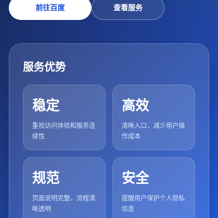
前往百度
查看服务
服务优势
稳定
高效
重视访问体验和服务连
清晰入口，减少用户操
续性
作成本
规范
安全
页面说明完整，流程清
提醒用户保护个人隐私
晰透明
信息