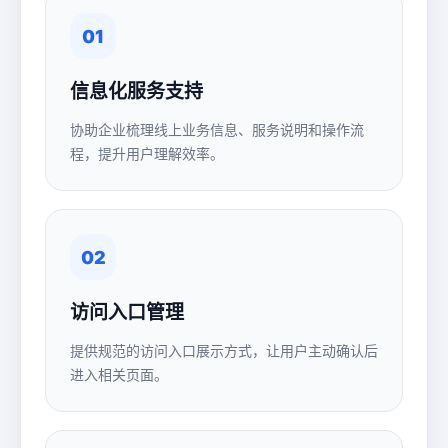
01
信息化服务支持
协助企业梳理线上业务信息、服务说明和操作流
程，提升用户理解效率。
02
访问入口管理
提供规范的访问入口展示方式，让用户主动确认后
进入相关页面。