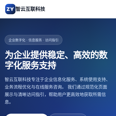
ZY
智云互联科技
企业数字化 · 信息服务 · 访问指引
为企业提供稳定、高效的数
字化服务支持
智云互联科技专注于企业信息化服务、系统使用支持、
业务流程优化与在线服务咨询。 我们通过规范化页面
展示与清晰访问指引，帮助用户更高效地获取所需信
息。