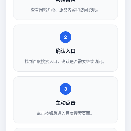
查看网站介绍、服务内容和访问说明。
2
确认入口
找到百度搜索入口，确认是否需要继续访问。
3
主动点击
点击按钮后进入百度搜索页面。