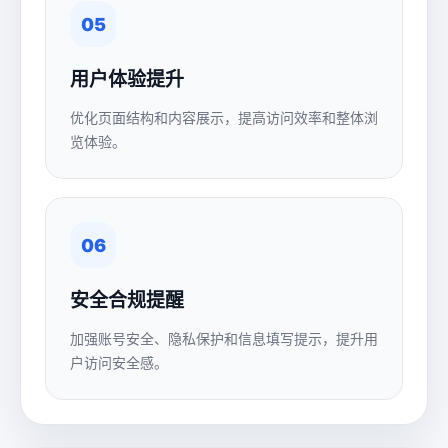
05
用户体验提升
优化页面结构和内容展示，提高访问效率和整体浏
览体验。
06
安全合规提醒
加强账号安全、隐私保护和信息填写提示，提升用
户访问安全感。