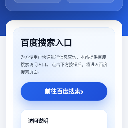
百度搜索入口
为方便用户快速进行信息查询，本站提供百度
搜索访问入口。 点击下方按钮后，将进入百度
搜索页面。
›
前往百度搜索
访问说明