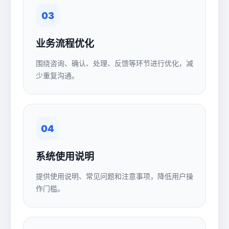
03
业务流程优化
围绕咨询、确认、处理、反馈等环节进行优化，减
少重复沟通。
04
系统使用说明
提供使用说明、常见问题和注意事项，降低用户操
作门槛。