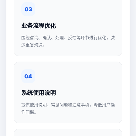
03
业务流程优化
围绕咨询、确认、处理、反馈等环节进行优化，减
少重复沟通。
04
系统使用说明
提供使用说明、常见问题和注意事项，降低用户操
作门槛。