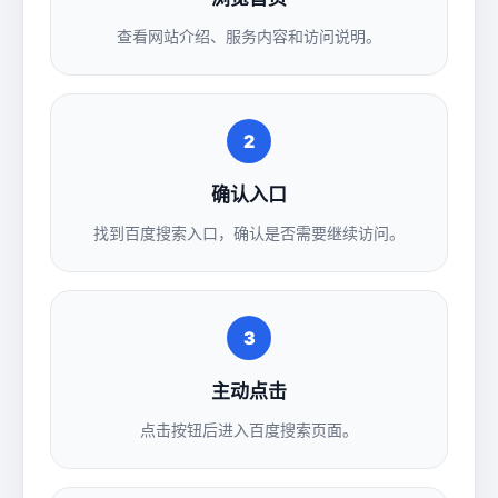
查看网站介绍、服务内容和访问说明。
2
确认入口
找到百度搜索入口，确认是否需要继续访问。
3
主动点击
点击按钮后进入百度搜索页面。