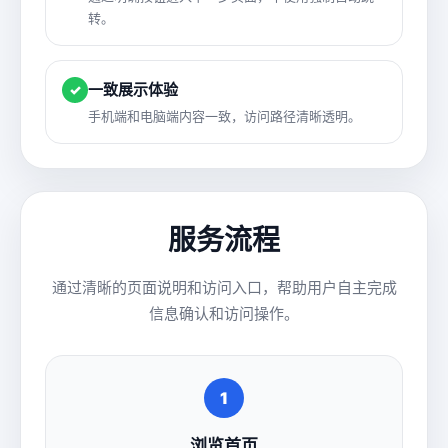
转。
一致展示体验
✓
手机端和电脑端内容一致，访问路径清晰透明。
服务流程
通过清晰的页面说明和访问入口，帮助用户自主完成
信息确认和访问操作。
1
浏览首页