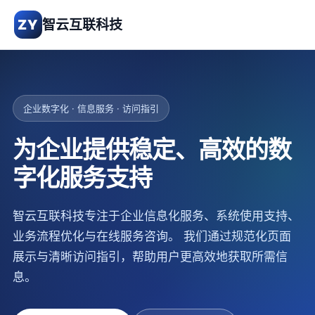
ZY
智云互联科技
企业数字化 · 信息服务 · 访问指引
为企业提供稳定、高效的数
字化服务支持
智云互联科技专注于企业信息化服务、系统使用支持、
业务流程优化与在线服务咨询。 我们通过规范化页面
展示与清晰访问指引，帮助用户更高效地获取所需信
息。