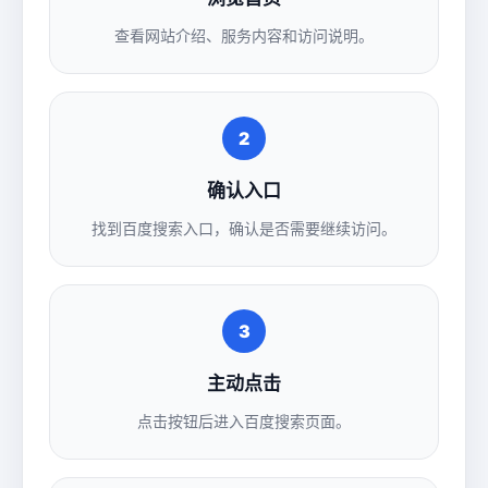
查看网站介绍、服务内容和访问说明。
2
确认入口
找到百度搜索入口，确认是否需要继续访问。
3
主动点击
点击按钮后进入百度搜索页面。