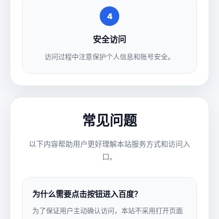
4
安全访问
访问过程中注意保护个人信息和账号安全。
常见问题
以下内容帮助用户更好理解本站服务方式和访问入
口。
为什么需要点击按钮进入百度？
为了保证用户主动确认访问，本站不采用打开页面