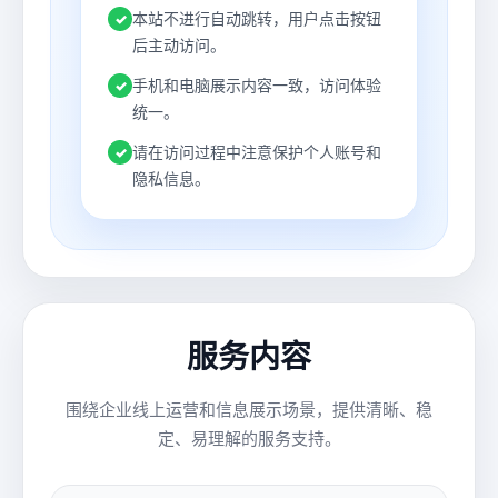
本站不进行自动跳转，用户点击按钮
✓
后主动访问。
手机和电脑展示内容一致，访问体验
✓
统一。
请在访问过程中注意保护个人账号和
✓
隐私信息。
服务内容
围绕企业线上运营和信息展示场景，提供清晰、稳
定、易理解的服务支持。