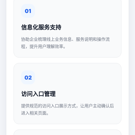
01
信息化服务支持
协助企业梳理线上业务信息、服务说明和操作流
程，提升用户理解效率。
02
访问入口管理
提供规范的访问入口展示方式，让用户主动确认后
进入相关页面。