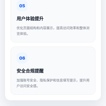
05
用户体验提升
优化页面结构和内容展示，提高访问效率和整体浏
览体验。
06
安全合规提醒
加强账号安全、隐私保护和信息填写提示，提升用
户访问安全感。