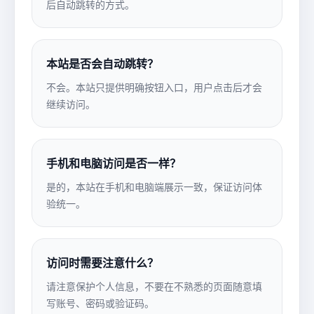
后自动跳转的方式。
本站是否会自动跳转？
不会。本站只提供明确按钮入口，用户点击后才会
继续访问。
手机和电脑访问是否一样？
是的，本站在手机和电脑端展示一致，保证访问体
验统一。
访问时需要注意什么？
请注意保护个人信息，不要在不熟悉的页面随意填
写账号、密码或验证码。