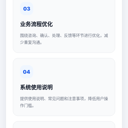
03
业务流程优化
围绕咨询、确认、处理、反馈等环节进行优化，减
少重复沟通。
04
系统使用说明
提供使用说明、常见问题和注意事项，降低用户操
作门槛。