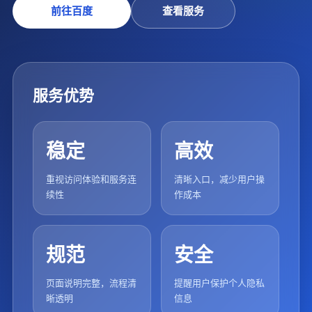
前往百度
查看服务
服务优势
稳定
高效
重视访问体验和服务连
清晰入口，减少用户操
续性
作成本
规范
安全
页面说明完整，流程清
提醒用户保护个人隐私
晰透明
信息